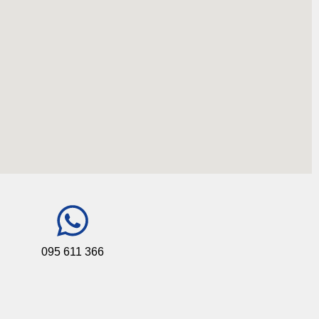
095 611 366