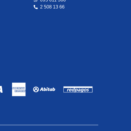
2 508 13 66