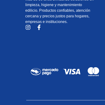
limpieza, higiene y mantenimiento
edilicio. Productos confiables, atención
cercana y precios justos para hogares,
empresas e instituciones.