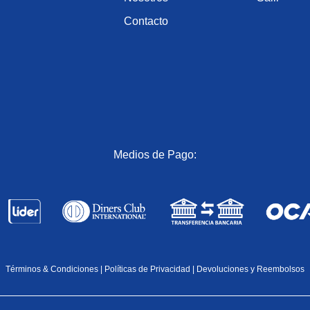
Contacto
Medios de Pago:
Términos & Condiciones
|
Políticas de Privacidad
|
Devoluciones y Reembolsos