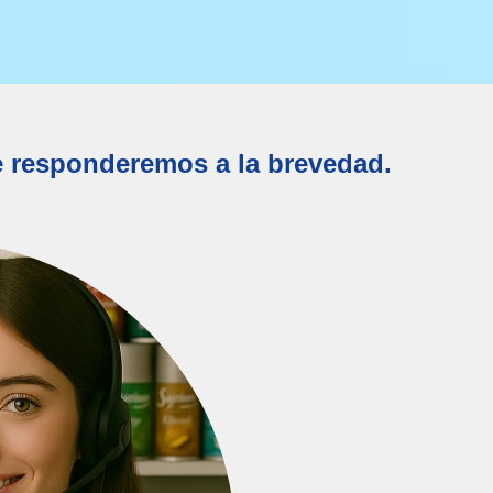
e responderemos a la brevedad.