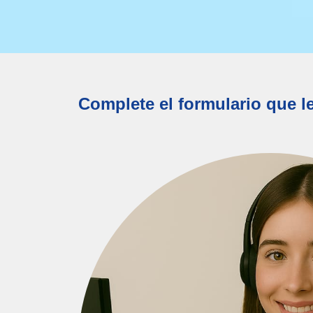
Complete el formulario que l