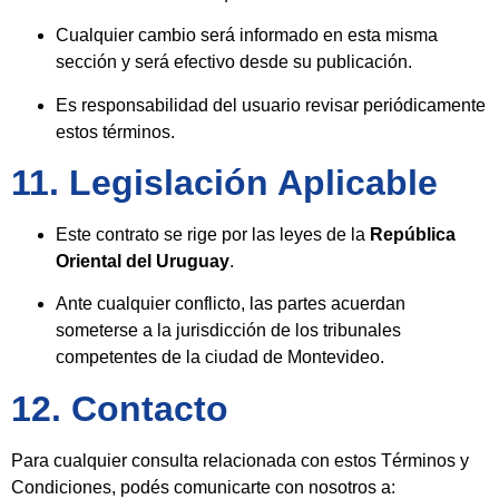
Cualquier cambio será informado en esta misma
sección y será efectivo desde su publicación.
Es responsabilidad del usuario revisar periódicamente
estos términos.
11. Legislación Aplicable
Este contrato se rige por las leyes de la
República
Oriental del Uruguay
.
Ante cualquier conflicto, las partes acuerdan
someterse a la jurisdicción de los tribunales
competentes de la ciudad de Montevideo.
12. Contacto
Para cualquier consulta relacionada con estos Términos y
Condiciones, podés comunicarte con nosotros a: