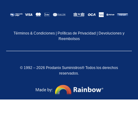
Términos & Condiciones
|
Políticas de Privacidad
|
Devoluciones y
Reembolsos
© 1992 – 2026 Prodanix Suministros® Todos los derechos
reservados.