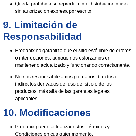
Queda prohibida su reproducción, distribución o uso
sin autorización expresa por escrito.
9. Limitación de
Responsabilidad
Prodanix no garantiza que el sitio esté libre de errores
o interrupciones, aunque nos esforzamos en
mantenerlo actualizado y funcionando correctamente.
No nos responsabilizamos por daños directos o
indirectos derivados del uso del sitio o de los
productos, más allá de las garantías legales
aplicables.
10. Modificaciones
Prodanix puede actualizar estos Términos y
Condiciones en cualquier momento.