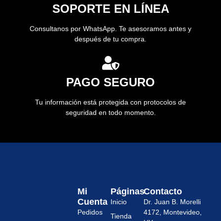
SOPORTE EN LÍNEA
Consultanos por WhatsApp. Te asesoramos antes y
después de tu compra.
PAGO SEGURO
Tu información está protegida con protocolos de
seguridad en todo momento.
Mi
Páginas
Contacto
Cuenta
Inicio
Dr. Juan B. Morelli
Pedidos
4172, Montevideo,
Tienda