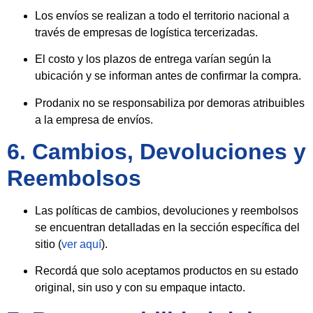
Los envíos se realizan a todo el territorio nacional a
través de empresas de logística tercerizadas.
El costo y los plazos de entrega varían según la
ubicación y se informan antes de confirmar la compra.
Prodanix no se responsabiliza por demoras atribuibles
a la empresa de envíos.
6. Cambios, Devoluciones y
Reembolsos
Las políticas de cambios, devoluciones y reembolsos
se encuentran detalladas en la sección específica del
sitio (
ver aquí
).
Recordá que solo aceptamos productos en su estado
original, sin uso y con su empaque intacto.