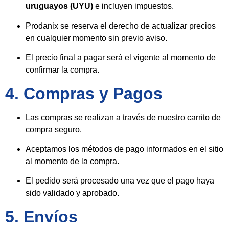
uruguayos (UYU)
e incluyen impuestos.
Prodanix se reserva el derecho de actualizar precios
en cualquier momento sin previo aviso.
El precio final a pagar será el vigente al momento de
confirmar la compra.
4. Compras y Pagos
Las compras se realizan a través de nuestro carrito de
compra seguro.
Aceptamos los métodos de pago informados en el sitio
al momento de la compra.
El pedido será procesado una vez que el pago haya
sido validado y aprobado.
5. Envíos