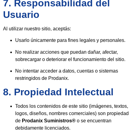
7. Responsabilidad del
Usuario
Al utilizar nuestro sitio, aceptás:
Usarlo únicamente para fines legales y personales.
No realizar acciones que puedan dañar, afectar,
sobrecargar o deteriorar el funcionamiento del sitio.
No intentar acceder a datos, cuentas o sistemas
restringidos de Prodanix.
8. Propiedad Intelectual
Todos los contenidos de este sitio (imágenes, textos,
logos, diseños, nombres comerciales) son propiedad
de
Prodanix Suministros®
o se encuentran
debidamente licenciados.