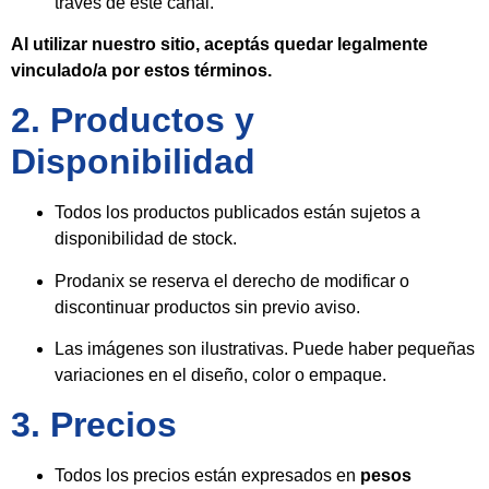
través de este canal.
Al utilizar nuestro sitio, aceptás quedar legalmente
vinculado/a por estos términos.
2. Productos y
Disponibilidad
Todos los productos publicados están sujetos a
disponibilidad de stock.
Prodanix se reserva el derecho de modificar o
discontinuar productos sin previo aviso.
Las imágenes son ilustrativas. Puede haber pequeñas
variaciones en el diseño, color o empaque.
3. Precios
Todos los precios están expresados en
pesos