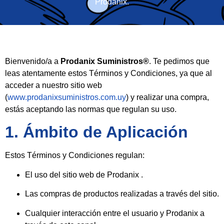
Prodanix.
Bienvenido/a a
Prodanix Suministros®
. Te pedimos que
leas atentamente estos Términos y Condiciones, ya que al
acceder a nuestro sitio web
(
www.prodanixsuministros.com.uy
) y realizar una compra,
estás aceptando las normas que regulan su uso.
1. Ámbito de Aplicación
Estos Términos y Condiciones regulan:
El uso del sitio web de Prodanix .
Las compras de productos realizadas a través del sitio.
Cualquier interacción entre el usuario y Prodanix a