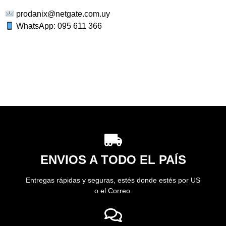
prodanix@netgate.com.uy
WhatsApp: 095 611 366
ENVIOS A TODO EL PAÍS
Entregas rápidas y seguras, estés donde estés por US
o el Correo.