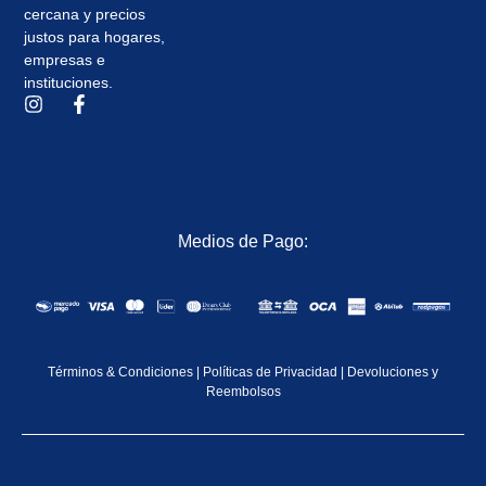
cercana y precios
justos para hogares,
empresas e
instituciones.
Medios de Pago:
Términos & Condiciones
|
Políticas de Privacidad
|
Devoluciones y
Reembolsos