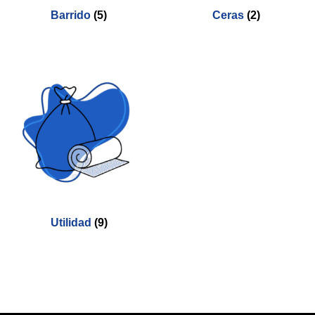
Barrido
(5)
Ceras
(2)
Utilidad
(9)