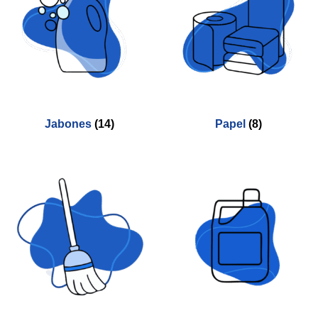
Jabones
(14)
Papel
(8)