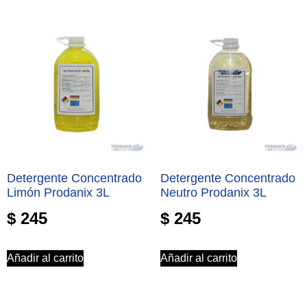
Detergente Concentrado
Detergente Concentrado
Limón Prodanix 3L
Neutro Prodanix 3L
$
245
$
245
Añadir al carrito
Añadir al carrito