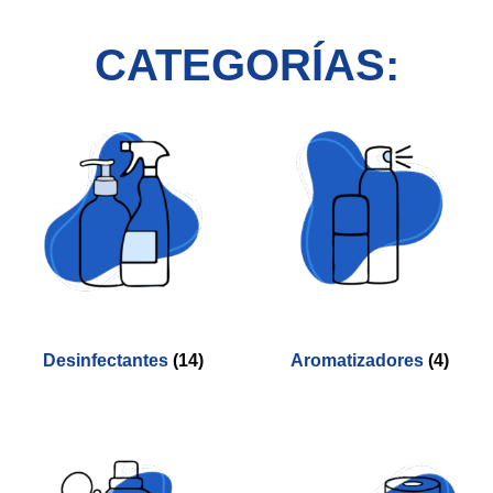
CATEGORÍAS:
Desinfectantes
(14)
Aromatizadores
(4)