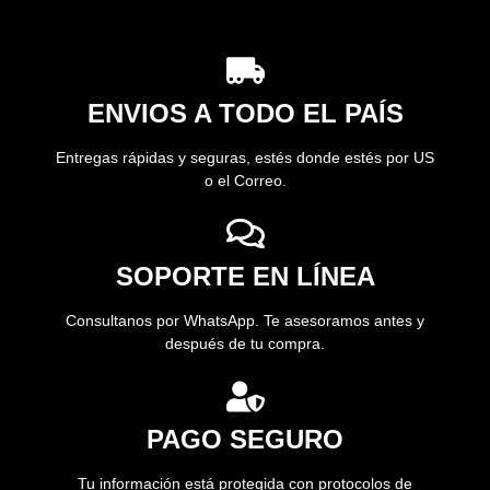
ENVIOS A TODO EL PAÍS
Entregas rápidas y seguras, estés donde estés por US
o el Correo.
SOPORTE EN LÍNEA
Consultanos por WhatsApp. Te asesoramos antes y
después de tu compra.
PAGO SEGURO
Tu información está protegida con protocolos de