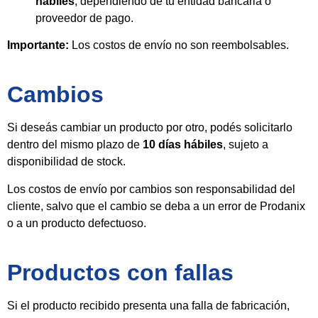
hábiles
, dependiendo de tu entidad bancaria o
proveedor de pago.
Importante:
Los costos de envío no son reembolsables.
Cambios
Si deseás cambiar un producto por otro, podés solicitarlo
dentro del mismo plazo de
10 días hábiles
, sujeto a
disponibilidad de stock.
Los costos de envío por cambios son responsabilidad del
cliente, salvo que el cambio se deba a un error de Prodanix
o a un producto defectuoso.
Productos con fallas
Si el producto recibido presenta una falla de fabricación,