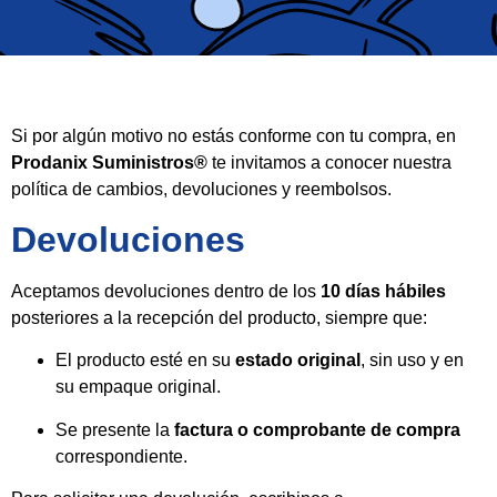
Si por algún motivo no estás conforme con tu compra, en
Prodanix Suministros®
te invitamos a conocer nuestra
política de cambios, devoluciones y reembolsos.
Devoluciones
Aceptamos devoluciones dentro de los
10 días hábiles
posteriores a la recepción del producto, siempre que:
El producto esté en su
estado original
, sin uso y en
su empaque original.
Se presente la
factura o comprobante de compra
correspondiente.