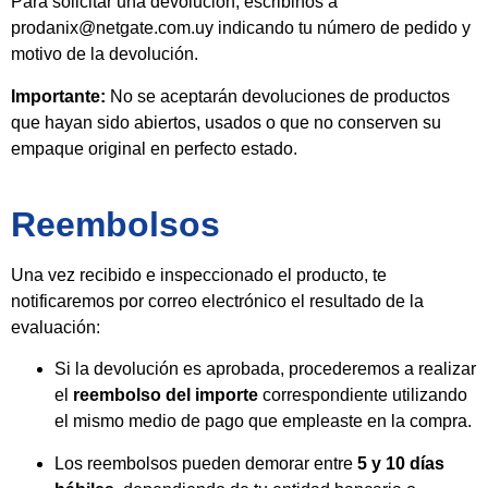
Para solicitar una devolución, escribinos a
prodanix@netgate.com.uy indicando tu número de pedido y
motivo de la devolución.
Importante:
No se aceptarán devoluciones de productos
que hayan sido abiertos, usados o que no conserven su
empaque original en perfecto estado.
Reembolsos
Una vez recibido e inspeccionado el producto, te
notificaremos por correo electrónico el resultado de la
evaluación:
Si la devolución es aprobada, procederemos a realizar
el
reembolso del importe
correspondiente utilizando
el mismo medio de pago que empleaste en la compra.
Los reembolsos pueden demorar entre
5 y 10 días