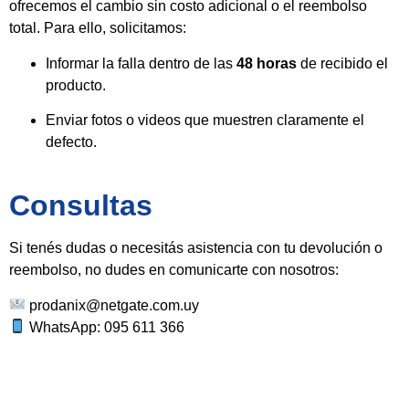
ofrecemos el cambio sin costo adicional o el reembolso
total. Para ello, solicitamos:
Informar la falla dentro de las
48 horas
de recibido el
producto.
Enviar fotos o videos que muestren claramente el
defecto.
Consultas
Si tenés dudas o necesitás asistencia con tu devolución o
reembolso, no dudes en comunicarte con nosotros:
prodanix@netgate.com.uy
WhatsApp: 095 611 366