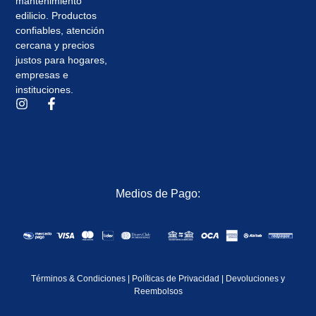
mantenimiento
edilicio. Productos
confiables, atención
cercana y precios
justos para hogares,
empresas e
instituciones.
Medios de Pago:
Términos & Condiciones
|
Políticas de Privacidad
|
Devoluciones y
Reembolsos