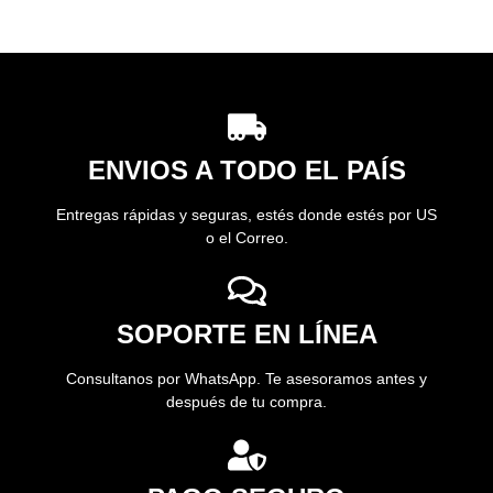
ENVIOS A TODO EL PAÍS
Entregas rápidas y seguras, estés donde estés por US
o el Correo.
SOPORTE EN LÍNEA
Consultanos por WhatsApp. Te asesoramos antes y
después de tu compra.