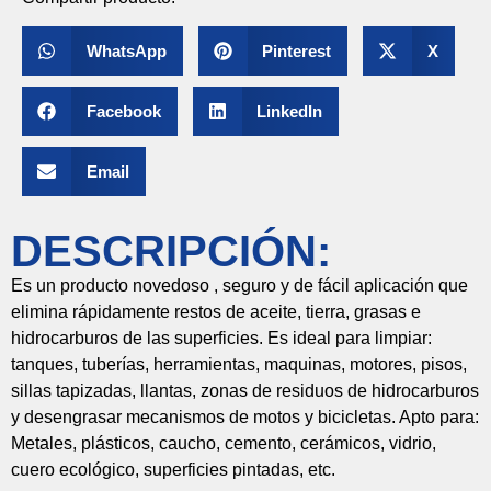
WhatsApp
Pinterest
X
Facebook
LinkedIn
Email
DESCRIPCIÓN:
Es un producto novedoso , seguro y de fácil aplicación que
elimina rápidamente restos de aceite, tierra, grasas e
hidrocarburos de las superficies. Es ideal para limpiar:
tanques, tuberías, herramientas, maquinas, motores, pisos,
sillas tapizadas, llantas, zonas de residuos de hidrocarburos
y desengrasar mecanismos de motos y bicicletas. Apto para:
Metales, plásticos, caucho, cemento, cerámicos, vidrio,
cuero ecológico, superficies pintadas, etc.