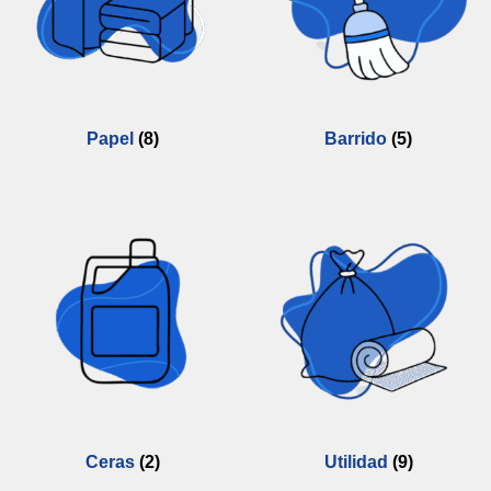
Papel
(8)
Barrido
(5)
Ceras
(2)
Utilidad
(9)