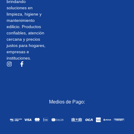
brindando
soluciones en
limpieza, higiene y
mantenimiento
edilicio. Productos
confiables, atención
cercana y precios
justos para hogares,
empresas e
instituciones.
Medios de Pago: