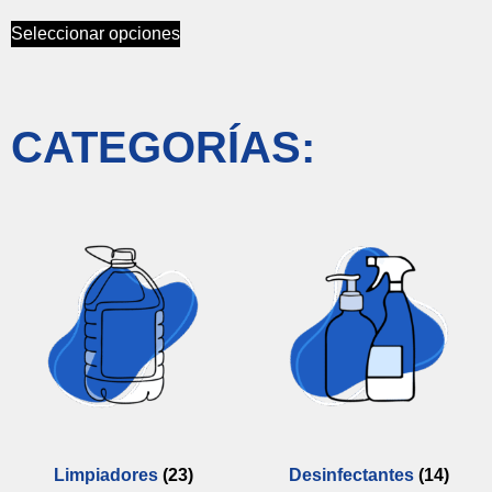
Seleccionar opciones
CATEGORÍAS:
Limpiadores
(23)
Desinfectantes
(14)