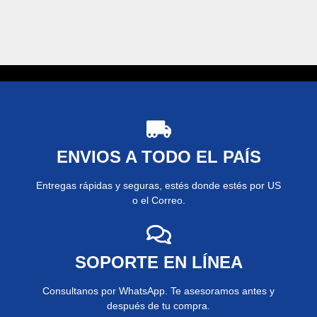
ENVIOS A TODO EL PAÍS
Entregas rápidas y seguras, estés donde estés por US
o el Correo.
SOPORTE EN LÍNEA
Consultanos por WhatsApp. Te asesoramos antes y
después de tu compra.