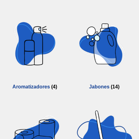
Aromatizadores
(4)
Jabones
(14)