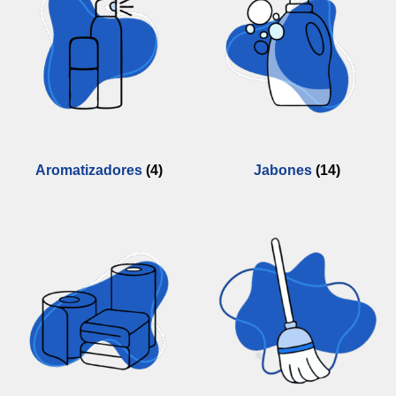
Aromatizadores
(4)
Jabones
(14)