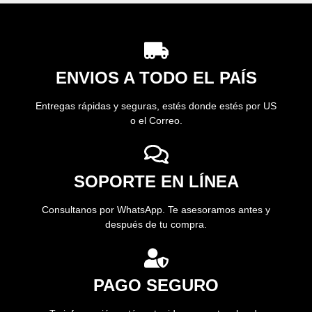
ENVIOS A TODO EL PAÍS
Entregas rápidas y seguras, estés donde estés por US
o el Correo.
SOPORTE EN LÍNEA
Consultanos por WhatsApp. Te asesoramos antes y
después de tu compra.
PAGO SEGURO