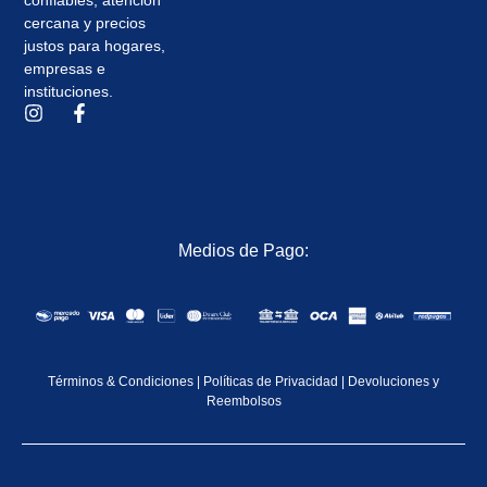
cercana y precios
justos para hogares,
empresas e
instituciones.
Medios de Pago:
Términos & Condiciones
|
Políticas de Privacidad
|
Devoluciones y
Reembolsos