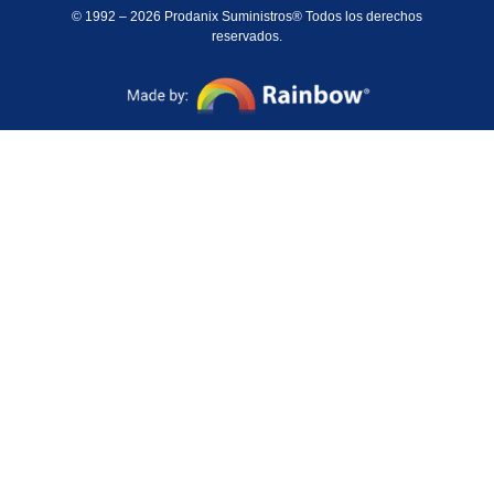
© 1992 – 2026 Prodanix Suministros® Todos los derechos
reservados.