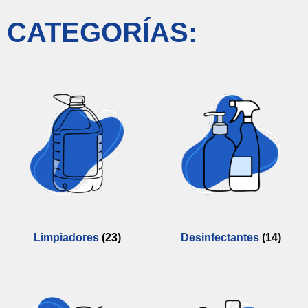
CATEGORÍAS:
Limpiadores
(23)
Desinfectantes
(14)