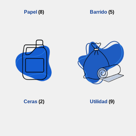
Papel
(8)
Barrido
(5)
Ceras
(2)
Utilidad
(9)