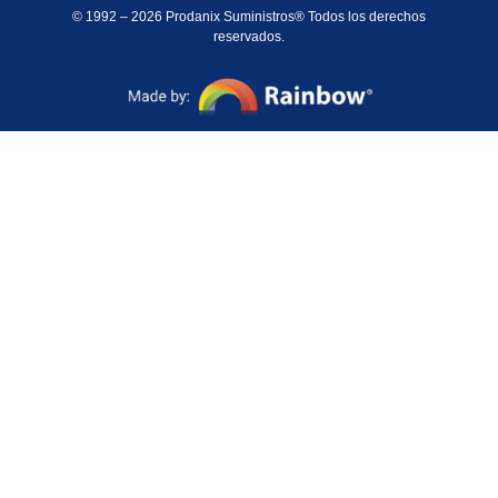
© 1992 – 2026 Prodanix Suministros® Todos los derechos
reservados.