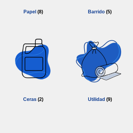
Papel
(8)
Barrido
(5)
Ceras
(2)
Utilidad
(9)