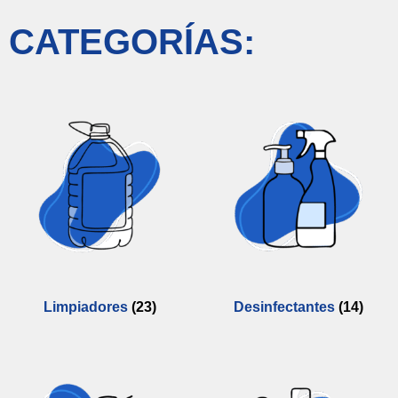
CATEGORÍAS:
Limpiadores
(23)
Desinfectantes
(14)