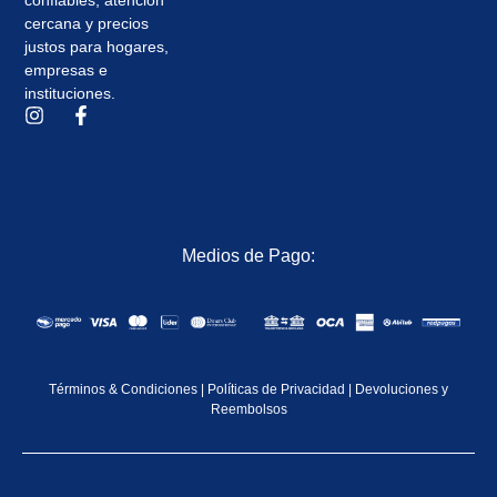
cercana y precios
justos para hogares,
empresas e
instituciones.
Medios de Pago:
Términos & Condiciones
|
Políticas de Privacidad
|
Devoluciones y
Reembolsos