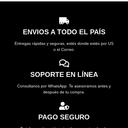
ENVIOS A TODO EL PAÍS
Entregas rápidas y seguras, estés donde estés por US
o el Correo.
SOPORTE EN LÍNEA
Consultanos por WhatsApp. Te asesoramos antes y
después de tu compra.
PAGO SEGURO