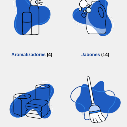
Aromatizadores
(4)
Jabones
(14)