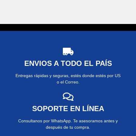
ENVIOS A TODO EL PAÍS
Entregas rápidas y seguras, estés donde estés por US
o el Correo.
SOPORTE EN LÍNEA
Consultanos por WhatsApp. Te asesoramos antes y
después de tu compra.