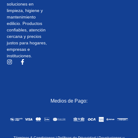
soluciones en
limpieza, higiene y
mantenimiento
edilicio. Productos
confiables, atención
cercana y precios
justos para hogares,
empresas e
instituciones.
Medios de Pago: