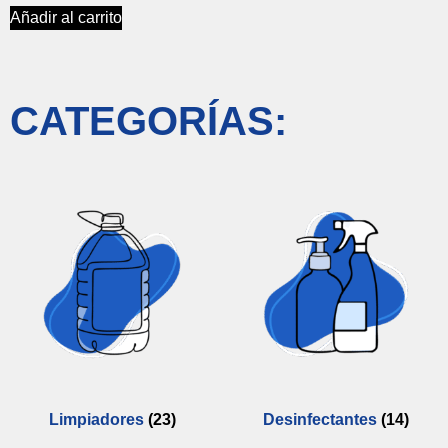
Añadir al carrito
CATEGORÍAS:
Limpiadores
(23)
Desinfectantes
(14)