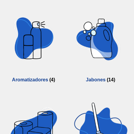
Aromatizadores
(4)
Jabones
(14)