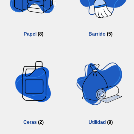
Papel
(8)
Barrido
(5)
Ceras
(2)
Utilidad
(9)