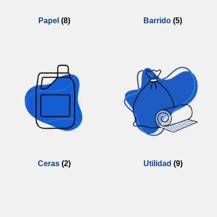
Papel
(8)
Barrido
(5)
Ceras
(2)
Utilidad
(9)