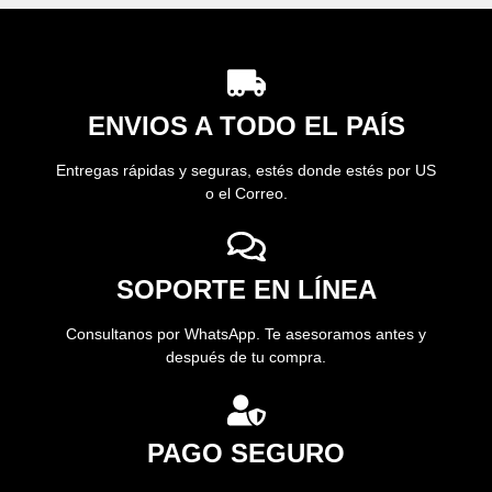
ENVIOS A TODO EL PAÍS
Entregas rápidas y seguras, estés donde estés por US
o el Correo.
SOPORTE EN LÍNEA
Consultanos por WhatsApp. Te asesoramos antes y
después de tu compra.
PAGO SEGURO