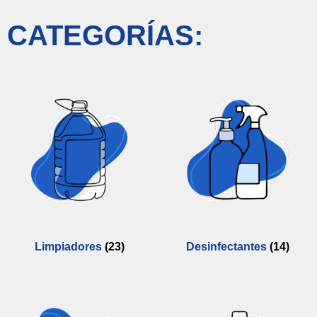
CATEGORÍAS:
Limpiadores
(23)
Desinfectantes
(14)