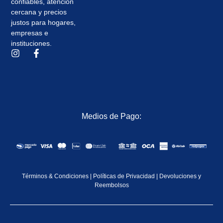
confiables, atención
cercana y precios
justos para hogares,
empresas e
instituciones.
Medios de Pago:
Términos & Condiciones
|
Políticas de Privacidad
|
Devoluciones y
Reembolsos