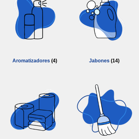
Aromatizadores
(4)
Jabones
(14)