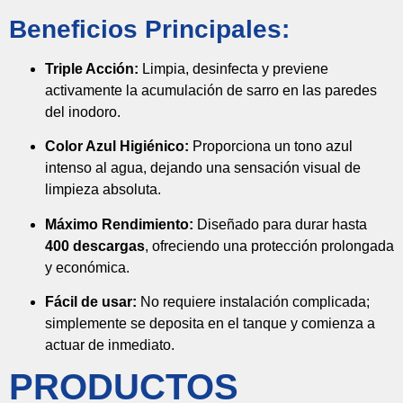
Beneficios Principales:
Triple Acción:
Limpia, desinfecta y previene
activamente la acumulación de sarro en las paredes
del inodoro.
Color Azul Higiénico:
Proporciona un tono azul
intenso al agua, dejando una sensación visual de
limpieza absoluta.
Máximo Rendimiento:
Diseñado para durar hasta
400 descargas
, ofreciendo una protección prolongada
y económica.
Fácil de usar:
No requiere instalación complicada;
simplemente se deposita en el tanque y comienza a
actuar de inmediato.
PRODUCTOS