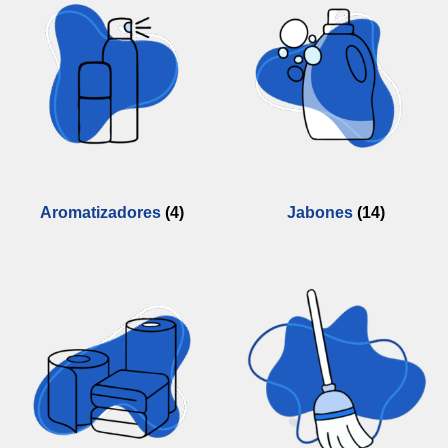
Aromatizadores
(4)
Jabones
(14)