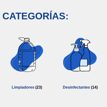
CATEGORÍAS:
Limpiadores
(23)
Desinfectantes
(14)