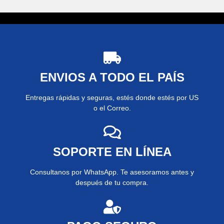
ENVIOS A TODO EL PAÍS
Entregas rápidas y seguras, estés donde estés por US
o el Correo.
SOPORTE EN LÍNEA
Consultanos por WhatsApp. Te asesoramos antes y
después de tu compra.