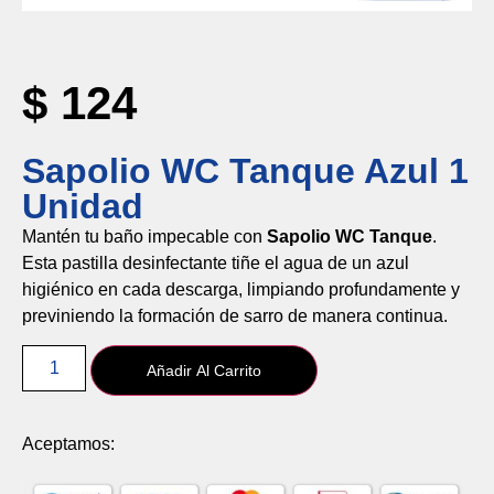
$
124
Sapolio WC Tanque Azul 1
Unidad
Mantén tu baño impecable con
Sapolio WC Tanque
.
Esta pastilla desinfectante tiñe el agua de un azul
higiénico en cada descarga, limpiando profundamente y
previniendo la formación de sarro de manera continua.
Añadir Al Carrito
Aceptamos: