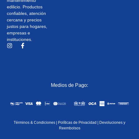
mantenimiento
edilicio. Productos
confiables, atención
cercana y precios
justos para hogares,
empresas e
instituciones.
Medios de Pago:
Términos & Condiciones
|
Políticas de Privacidad
|
Devoluciones y
Reembolsos