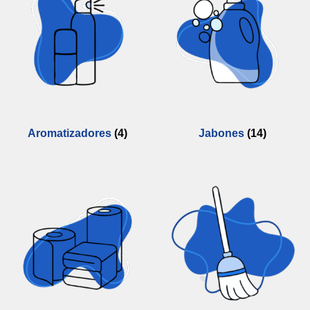
Aromatizadores
(4)
Jabones
(14)