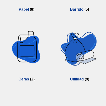
Papel
(8)
Barrido
(5)
Ceras
(2)
Utilidad
(9)