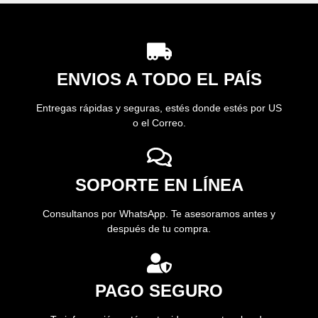
ENVIOS A TODO EL PAÍS
Entregas rápidas y seguras, estés donde estés por US
o el Correo.
SOPORTE EN LÍNEA
Consultanos por WhatsApp. Te asesoramos antes y
después de tu compra.
PAGO SEGURO