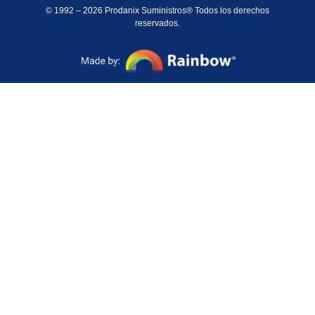
© 1992 – 2026 Prodanix Suministros® Todos los derechos
reservados.