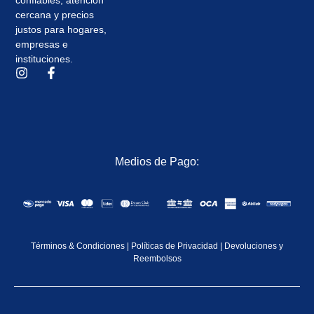
cercana y precios
justos para hogares,
empresas e
instituciones.
Medios de Pago:
Términos & Condiciones
|
Políticas de Privacidad
|
Devoluciones y
Reembolsos