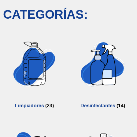
CATEGORÍAS:
Limpiadores
(23)
Desinfectantes
(14)