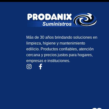
Más de 30 años brindando soluciones en
limpieza, higiene y mantenimiento
edilicio. Productos confiables, atención
cercana y precios justos para hogares,
empresas e instituciones.